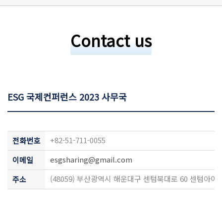
Contact us
ESG 국제컨퍼런스 2023 사무국
+82-51-711-0055
전화번호
esgsharing@gmail.com
이메일
(48059) 부산광역시 해운대구 센텀북대로 60 센텀아이
주소